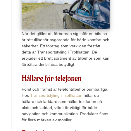
När det gäller att förbereda sig inför en bilresa
är rätt tillbehör avgörande för både komfort och
säkerhet. Ett företag som verkligen förstått
detta är Transportstyling i Trollhättan. De
erbjuder ett brett sortiment av tillbehör som kan
förbättra din bilresa betydligt.
Hållare för telefonen
Först och främst är telefontillbehör oumbärliga.
Hos
Transportstyling i Trollhättan
hittar du
hållare och laddare som håller telefonen på
plats och laddad, vilket är viktigt för både
navigation och kommunikation. Produkter finns
för flera märken av mobiler.